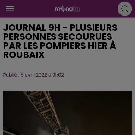
JOURNAL 9H - PLUSIEURS
PERSONNES SECOURUES
PAR LES POMPIERS HIER À
ROUBAIX
Publié : 5 avril 2022 à 9h02