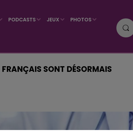
PODCASTS
JEUX
PHOTOS
0 FRANÇAIS SONT DÉSORMAIS