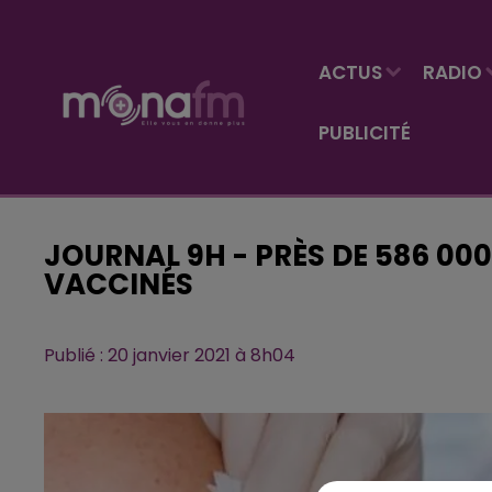
ACTUS
RADIO
PUBLICITÉ
JOURNAL 9H - PRÈS DE 586 00
VACCINÉS
Publié : 20 janvier 2021 à 8h04