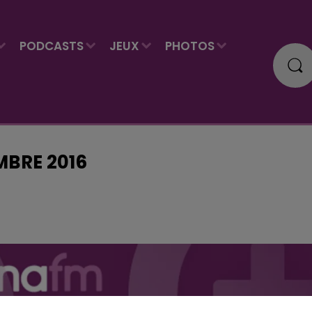
PODCASTS
JEUX
PHOTOS
MBRE 2016