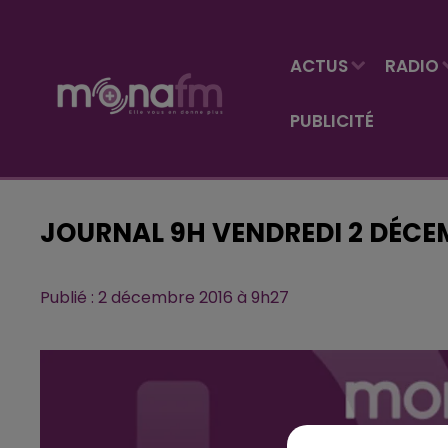
ACTUS
RADIO
PUBLICITÉ
JOURNAL 9H VENDREDI 2 DÉCE
Publié : 2 décembre 2016 à 9h27