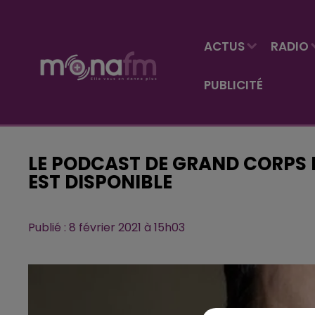
ACTUS
RADIO
PUBLICITÉ
LE PODCAST DE GRAND CORPS 
EST DISPONIBLE
Publié : 8 février 2021 à 15h03