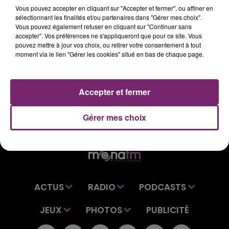
Vous pouvez accepter en cliquant sur "Accepter et fermer", ou affiner en
sélectionnant les finalités et/ou partenaires dans "Gérer mes choix".
Vous pouvez également refuser en cliquant sur "Continuer sans
accepter". Vos préférences ne s'appliqueront que pour ce site. Vous
pouvez mettre à jour vos choix, ou retirer votre consentement à tout
moment via le lien "Gérer les cookies" situé en bas de chaque page.
Accepter et fermer
Gérer mes choix
ACTUS
RADIO
PODCASTS
JEUX
PHOTOS
PUBLICITÉ