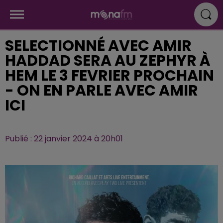
SELECTIONNÉ AVEC AMIR
HADDAD SERA AU ZEPHYR À
HEM LE 3 FEVRIER PROCHAIN
- ON EN PARLE AVEC AMIR
ICI
Publié : 22 janvier 2024 à 20h01