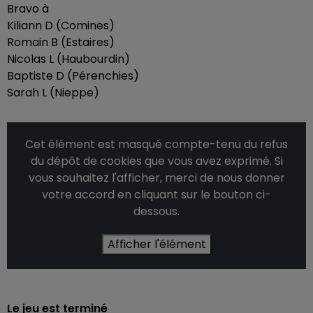
Bravo à
Kiliann D (Comines)
Romain B (Estaires)
Nicolas L (Haubourdin)
Baptiste D (Pérenchies)
Sarah L (Nieppe)
Cet élément est masqué compte-tenu du refus
du dépôt de cookies que vous avez exprimé. Si
vous souhaitez l'afficher, merci de nous donner
votre accord en cliquant sur le bouton ci-
dessous.
Afficher l'élément
Le jeu est terminé