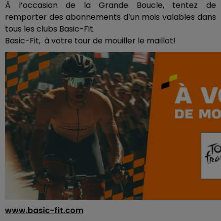
À l’occasion de la Grande Boucle, tentez de
remporter des abonnements d’un mois valables dans
tous les clubs Basic-Fit.
Basic-Fit, à votre tour de mouiller le maillot!
www.basic-fit.com