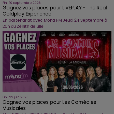
Fin : 10 septembre 2026
Gagnez vos places pour LIVEPLAY - The Real
Coldplay Experience
En partenariat avec Mona FM Jeudi 24 Septembre à
20h au Zénith de Lille
Fin : 22 juin 2026
Gagnez vos places pour Les Comédies
Musicales