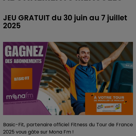
JEU GRATUIT du 30 juin au 7 juillet
2025
Basic-Fit, partenaire officiel Fitness du Tour de France
2025 vous gâte sur Mona Fm !