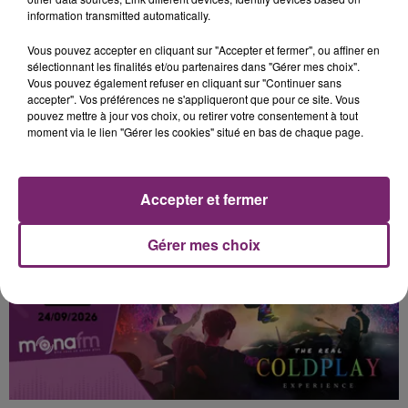
information transmitted automatically.
Vous pouvez accepter en cliquant sur "Accepter et fermer", ou affiner en
sélectionnant les finalités et/ou partenaires dans "Gérer mes choix".
Vous pouvez également refuser en cliquant sur "Continuer sans
accepter". Vos préférences ne s'appliqueront que pour ce site. Vous
pouvez mettre à jour vos choix, ou retirer votre consentement à tout
moment via le lien "Gérer les cookies" situé en bas de chaque page.
LES AUTRES JEUX >
Accepter et fermer
Gérer mes choix