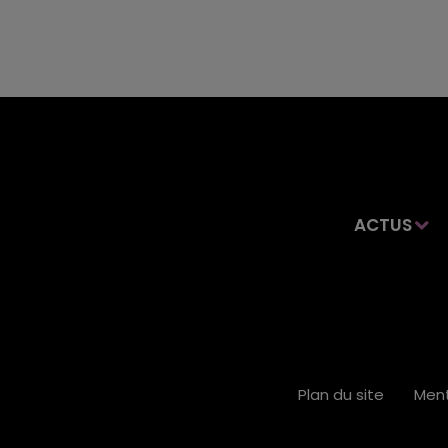
ACTUS
Plan du site
Ment