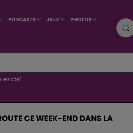
PODCASTS
JEUX
PHOTOS
e en chef
ROUTE CE WEEK-END DANS LA