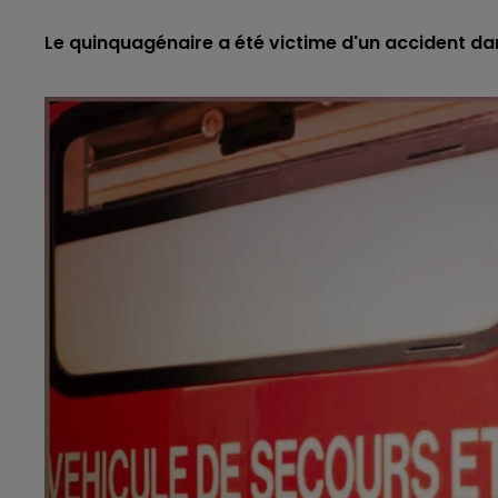
Le quinquagénaire a été victime d'un accident dan