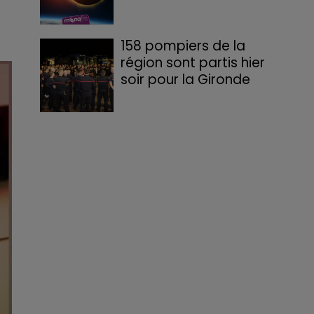
158 pompiers de la
région sont partis hier
soir pour la Gironde