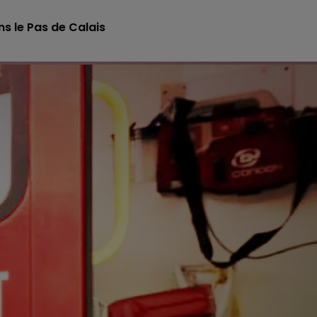
s le Pas de Calais