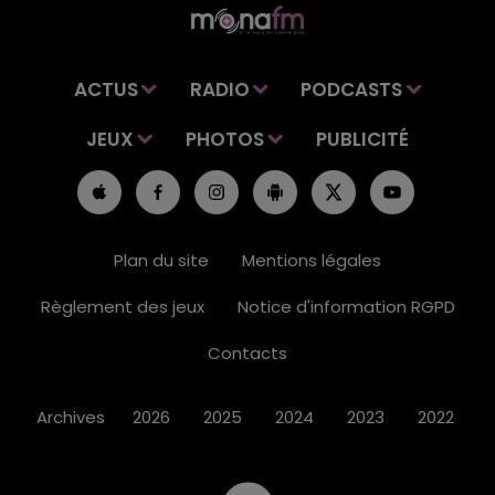
ACTUS
RADIO
PODCASTS
JEUX
PHOTOS
PUBLICITÉ
Plan du site
Mentions légales
Règlement des jeux
Notice d'information RGPD
Contacts
Archives
2026
2025
2024
2023
2022