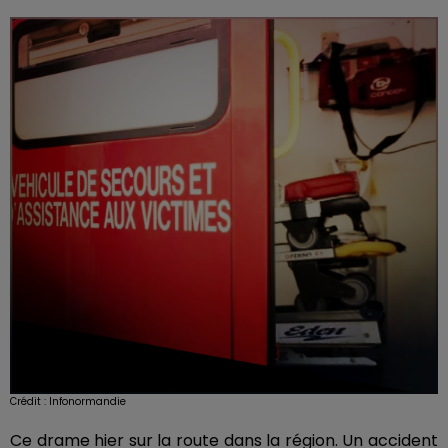
Crédit :
Infonormandie
Ce drame hier sur la route dans la région. Un accident