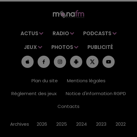
ACTUS
RADIO
PODCASTS
JEUX
PHOTOS
PUBLICITÉ
Plan du site
Mentions légales
Règlement des jeux
Notice d'information RGPD
Contacts
Archives
2026
2025
2024
2023
2022