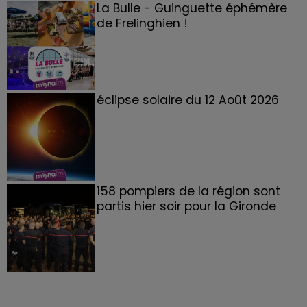
La Bulle - Guinguette éphémère
de Frelinghien !
éclipse solaire du 12 Août 2026
158 pompiers de la région sont
partis hier soir pour la Gironde