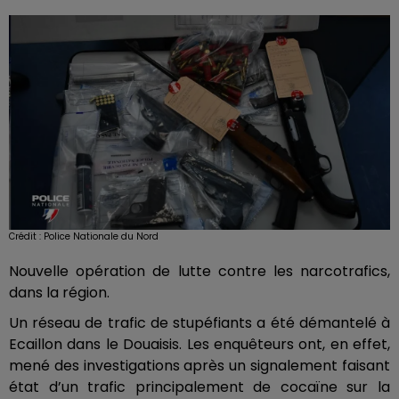
Crédit :
Police Nationale du Nord
Nouvelle opération de lutte contre les narcotrafics,
dans la région.
Un réseau de trafic de stupéfiants a été démantelé à
Ecaillon dans le Douaisis. Les enquêteurs ont, en effet,
mené des investigations après un signalement faisant
état d’un trafic principalement de cocaïne sur la