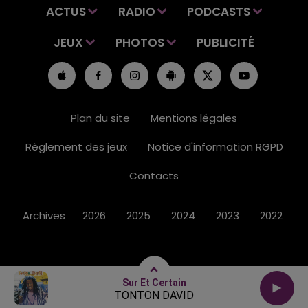
ACTUS
RADIO
PODCASTS
JEUX
PHOTOS
PUBLICITÉ
Plan du site
Mentions légales
Règlement des jeux
Notice d'information RGPD
Contacts
Archives
2026
2025
2024
2023
2022
Sur Et Certain
TONTON DAVID