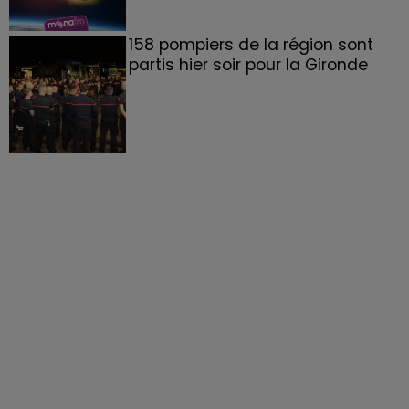
158 pompiers de la région sont
partis hier soir pour la Gironde