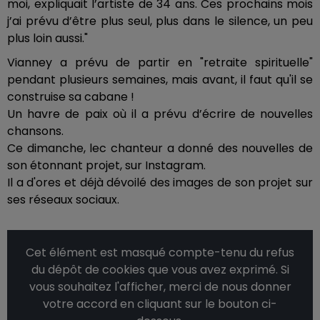
moi, expliquait l’artiste de 34 ans. Ces prochains mois
j’ai prévu d’être plus seul, plus dans le silence, un peu
plus loin aussi."
Vianney a prévu de partir en "retraite spirituelle"
pendant plusieurs semaines, mais avant, il faut qu'il se
construise sa cabane !
Un havre de paix où il a prévu d’écrire de nouvelles
chansons.
Ce dimanche, lec chanteur a donné des nouvelles de
son étonnant projet, sur Instagram.
Il a d'ores et déjà dévoilé des images de son projet sur
ses réseaux sociaux.
Cet élément est masqué compte-tenu du refus
du dépôt de cookies que vous avez exprimé. Si
vous souhaitez l'afficher, merci de nous donner
votre accord en cliquant sur le bouton ci-