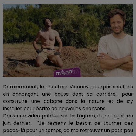
Dernièrement, le chanteur Vianney a surpris ses fans
en annonçant une pause dans sa carrière... pour
construire une cabane dans la nature et de s’y
installer pour écrire de nouvelles chansons.
Dans une vidéo publiée sur Instagram, il annonçait en
juin dernier: "Je ressens le besoin de tourner ces
pages-là pour un temps, de me retrouver un petit peu