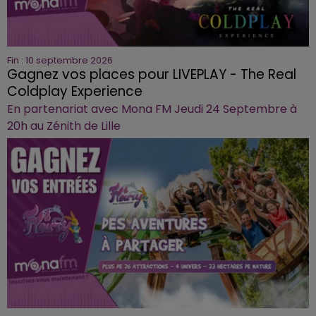
Fin : 10 septembre 2026
Gagnez vos places pour LIVEPLAY - The Real
Coldplay Experience
En partenariat avec Mona FM Jeudi 24 Septembre à
20h au Zénith de Lille