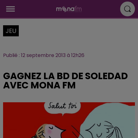
JEU
Publié : 12 septembre 2013 à 12h26
GAGNEZ LA BD DE SOLEDAD
AVEC MONA FM