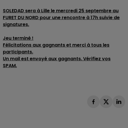
SOLEDAD sera à Lille le mercredi 25 septembre au
FURET DU NORD pour une rencontre à 17h suivie de
signatures.
Jeu terminé !
Félicitations aux gagnants et merci à tous les
participants.
Un mail est envoyé aux gagnants. Vérifiez vos
SPAM.