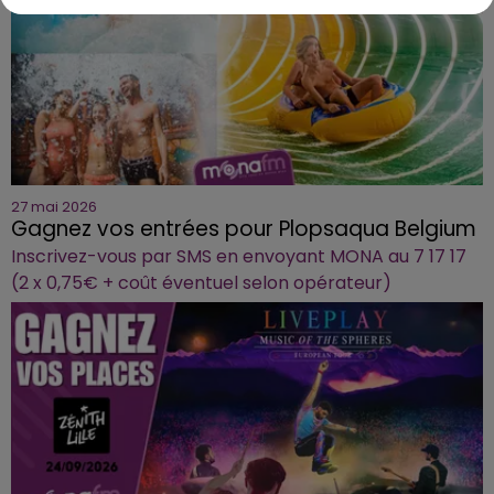
27 mai 2026
Gagnez vos entrées pour Plopsaqua Belgium
Inscrivez-vous par SMS en envoyant MONA au 7 17 17
(2 x 0,75€ + coût éventuel selon opérateur)