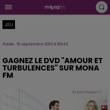
JEU
Publié : 16 septembre 2013 à 16h42
GAGNEZ LE DVD "AMOUR ET
TURBULENCES" SUR MONA
FM