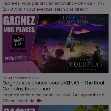
Inscrivez-vous par SMS en envoyant MONA au 7 17 17
(2 x 0,75€ + coût éventuel selon opérateur)
Fin : 10 septembre 2026
Gagnez vos places pour LIVEPLAY - The Real
Coldplay Experience
En partenariat avec Mona FM Jeudi 24 Septembre à
20h au Zénith de Lille