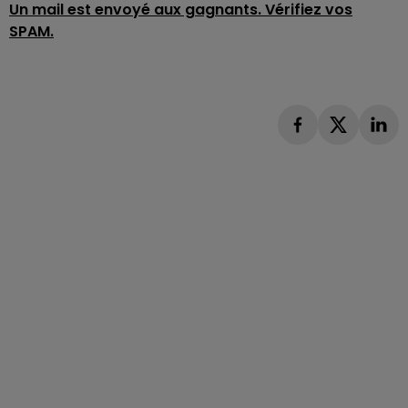
Un mail est envoyé aux gagnants. Vérifiez vos
SPAM.