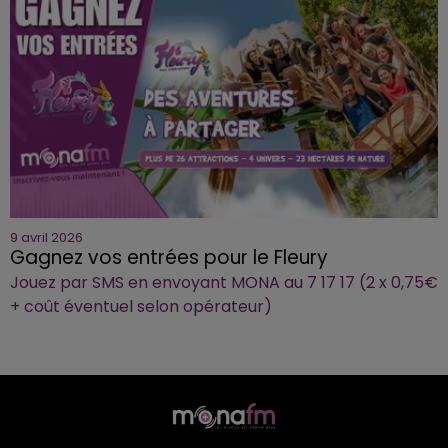
9 avril 2026
Gagnez vos entrées pour le Fleury
Jouez par SMS en envoyant MONA au 7 17 17 (2 x 0,75€
+ coût éventuel selon opérateur)