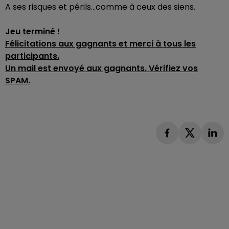
A ses risques et périls...comme à ceux des siens.
Jeu terminé !
Félicitations aux gagnants et merci à tous les
participants.
Un mail est envoyé aux gagnants. Vérifiez vos
SPAM.