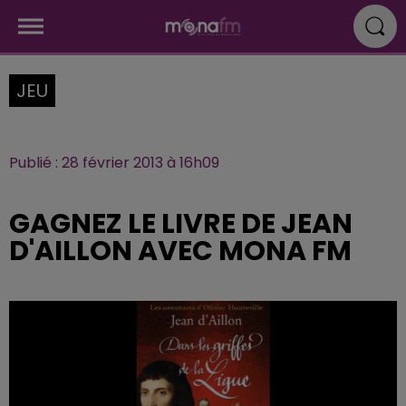
JEU
Publié : 28 février 2013 à 16h09
GAGNEZ LE LIVRE DE JEAN
D'AILLON AVEC MONA FM