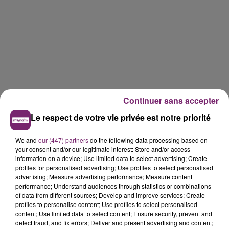
Continuer sans accepter
Le respect de votre vie privée est notre priorité
We and
our (447) partners
do the following data processing based on
your consent and/or our legitimate interest: Store and/or access
information on a device; Use limited data to select advertising; Create
LES AUTRES JEUX >
profiles for personalised advertising; Use profiles to select personalised
advertising; Measure advertising performance; Measure content
performance; Understand audiences through statistics or combinations
of data from different sources; Develop and improve services; Create
profiles to personalise content; Use profiles to select personalised
content; Use limited data to select content; Ensure security, prevent and
detect fraud, and fix errors; Deliver and present advertising and content;