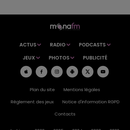
ACTUS
RADIO
PODCASTS
JEUX
PHOTOS
PUBLICITÉ
Plan du site
Mentions légales
Règlement des jeux
Notice d'information RGPD
Contacts