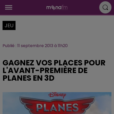
JEU
Publié : 11 septembre 2013 à 11h20
GAGNEZ VOS PLACES POUR
L'AVANT-PREMIÈRE DE
PLANES EN 3D