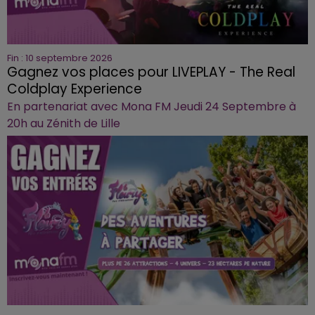
Fin : 10 septembre 2026
Gagnez vos places pour LIVEPLAY - The Real
Coldplay Experience
En partenariat avec Mona FM Jeudi 24 Septembre à
20h au Zénith de Lille