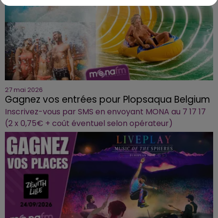
27 mai 2026
Gagnez vos entrées pour Plopsaqua Belgium
Inscrivez-vous par SMS en envoyant MONA au 7 17 17
(2 x 0,75€ + coût éventuel selon opérateur)