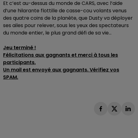
Et c’est au-dessus du monde de CARS, avec l’aide
d’une hilarante flottille de casse-cou volants venus
des quatre coins de la planète, que Dusty va déployer
ses ailes pour relever, sous les yeux des spectateurs
du monde entier, le plus grand défi de sa vie...
Jeu terminé !
Félicitations aux gagnants et merci à tous les
participants.
Un mail est envoyé aux gagnants. Vérifiez vos
SPAM.