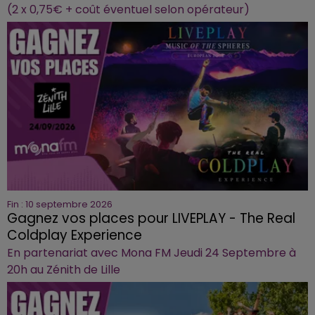
(2 x 0,75€ + coût éventuel selon opérateur)
Fin : 10 septembre 2026
Gagnez vos places pour LIVEPLAY - The Real
Coldplay Experience
En partenariat avec Mona FM Jeudi 24 Septembre à
20h au Zénith de Lille