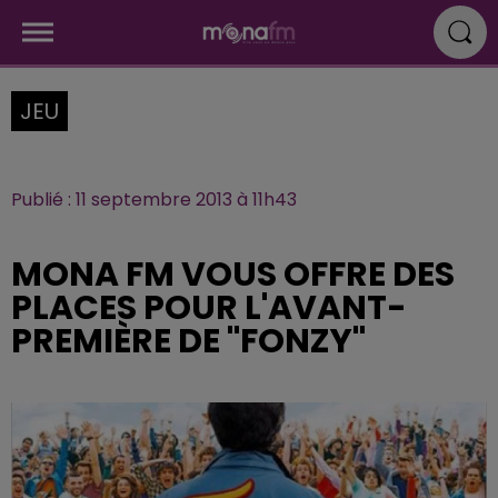
JEU
Publié : 11 septembre 2013 à 11h43
MONA FM VOUS OFFRE DES
PLACES POUR L'AVANT-
PREMIÈRE DE "FONZY"