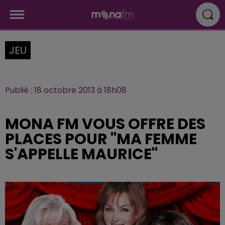
JEU
Publié : 18 octobre 2013 à 18h08
MONA FM VOUS OFFRE DES
PLACES POUR "MA FEMME
S'APPELLE MAURICE"