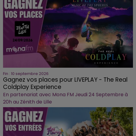
Fin : 10 septembre 2026
Gagnez vos places pour LIVEPLAY - The Real
Coldplay Experience
En partenariat avec Mona FM Jeudi 24 Septembre à
20h au Zénith de Lille