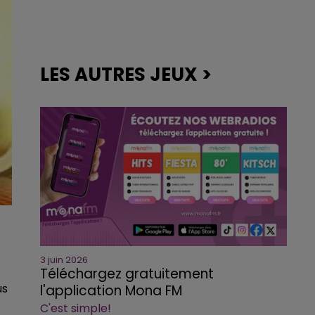
LES AUTRES JEUX >
3 juin 2026
Téléchargez gratuitement
us
l'application Mona FM
C'est simple!