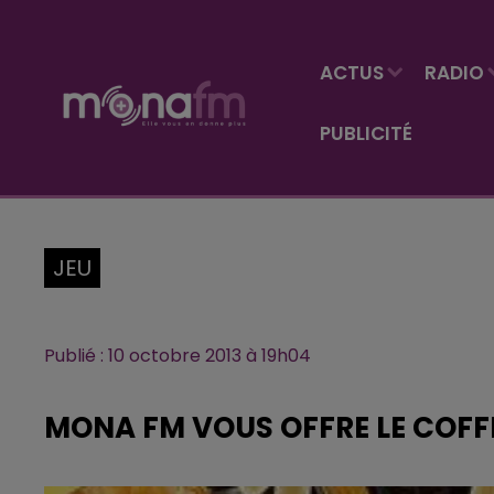
ACTUS
RADIO
PUBLICITÉ
JEU
Publié : 10 octobre 2013 à 19h04
MONA FM VOUS OFFRE LE COFFRET