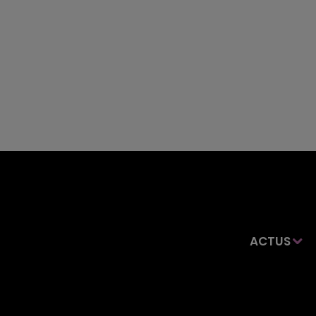
ACTUS