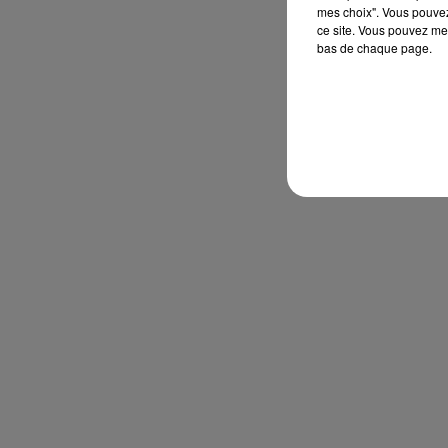
mes choix". Vous pouvez
ce site. Vous pouvez met
bas de chaque page.