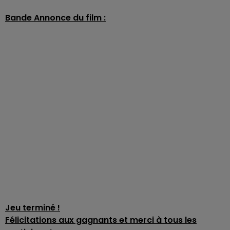
Bande Annonce
du film :
Jeu terminé !
Félicitations aux gagnants et merci à tous les