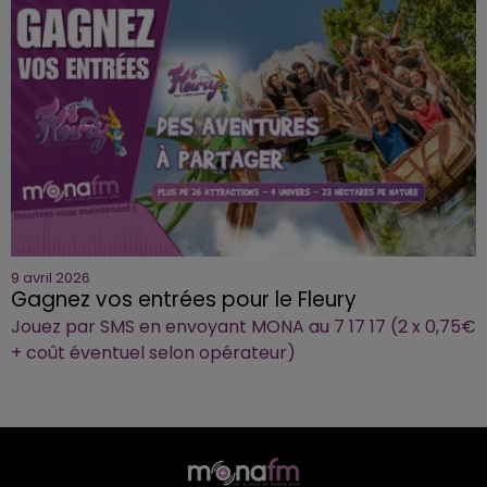
9 avril 2026
Gagnez vos entrées pour le Fleury
Jouez par SMS en envoyant MONA au 7 17 17 (2 x 0,75€
+ coût éventuel selon opérateur)