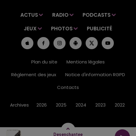
ACTUS
RADIO
PODCASTS
JEUX
PHOTOS
PUBLICITÉ
Plan du site
Mentions légales
Règlement des jeux
Notice d'information RGPD
Contacts
Archives
2026
2025
2024
2023
2022
Desenchantee