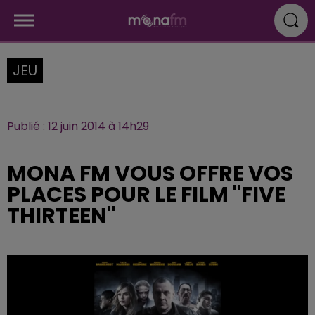
JEU
Publié : 12 juin 2014 à 14h29
MONA FM VOUS OFFRE VOS
PLACES POUR LE FILM "FIVE
THIRTEEN"