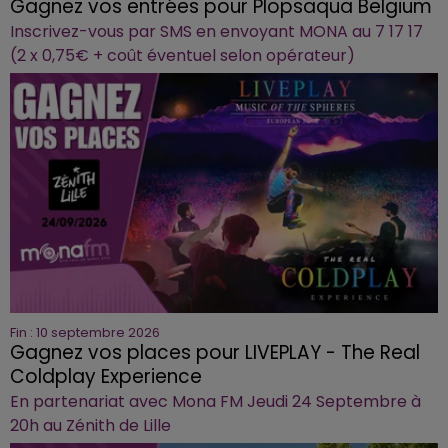
Gagnez vos entrées pour Plopsaqua Belgium
Inscrivez-vous par SMS en envoyant MONA au 7 17 17
(2 x 0,75€ + coût éventuel selon opérateur)
Fin : 10 septembre 2026
Gagnez vos places pour LIVEPLAY - The Real
Coldplay Experience
En partenariat avec Mona FM Jeudi 24 Septembre à
20h au Zénith de Lille