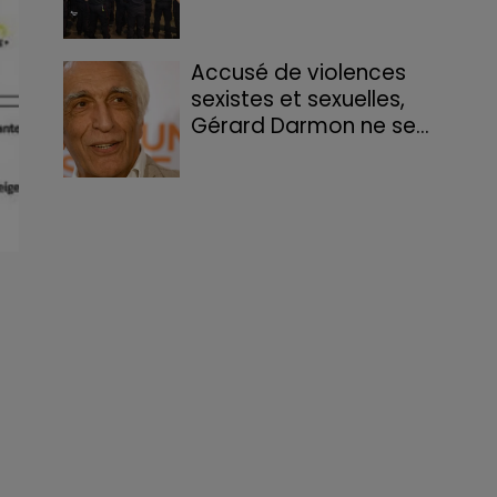
Accusé de violences
sexistes et sexuelles,
Gérard Darmon ne se...