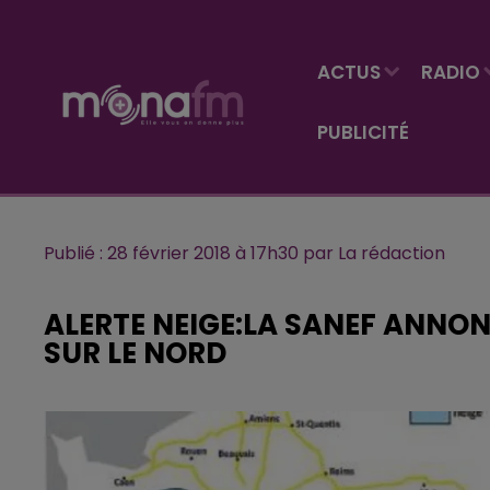
ACTUS
RADIO
PUBLICITÉ
Publié : 28 février 2018 à 17h30 par La rédaction
ALERTE NEIGE:LA SANEF ANNON
SUR LE NORD