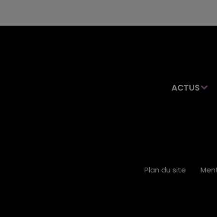
ACTUS
Plan du site
Ment