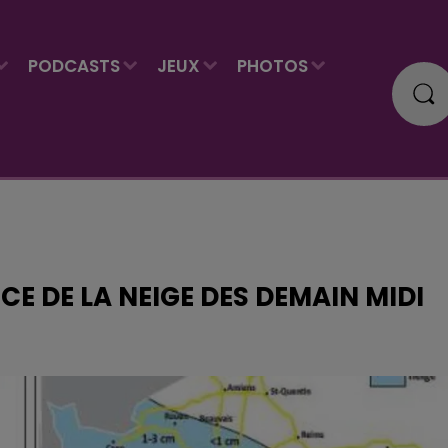
PODCASTS
JEUX
PHOTOS
CE DE LA NEIGE DES DEMAIN MIDI