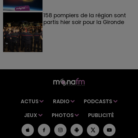
158 pompiers de la région sont
partis hier soir pour la Gironde
ACTUS
RADIO
PODCASTS
JEUX
PHOTOS
PUBLICITÉ