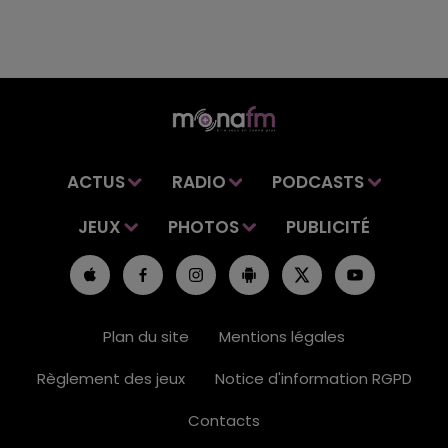
ACTUS
RADIO
PODCASTS
JEUX
PHOTOS
PUBLICITÉ
Plan du site
Mentions légales
Règlement des jeux
Notice d'information RGPD
Contacts