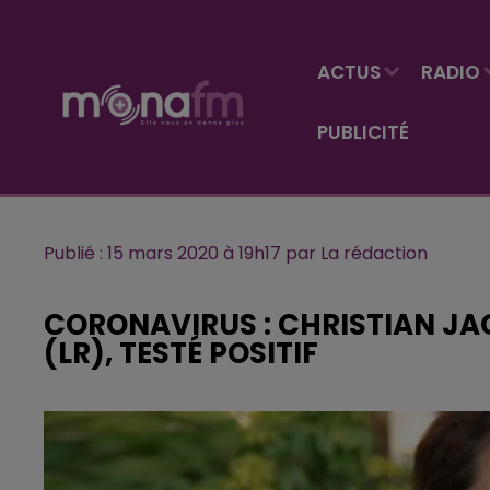
ACTUS
RADIO
PUBLICITÉ
Publié : 15 mars 2020 à 19h17 par La rédaction
CORONAVIRUS : CHRISTIAN JAC
(LR), TESTÉ POSITIF