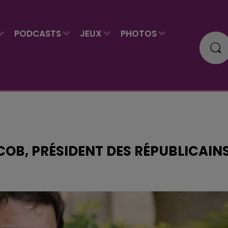
PODCASTS
JEUX
PHOTOS
OB, PRÉSIDENT DES RÉPUBLICAIN