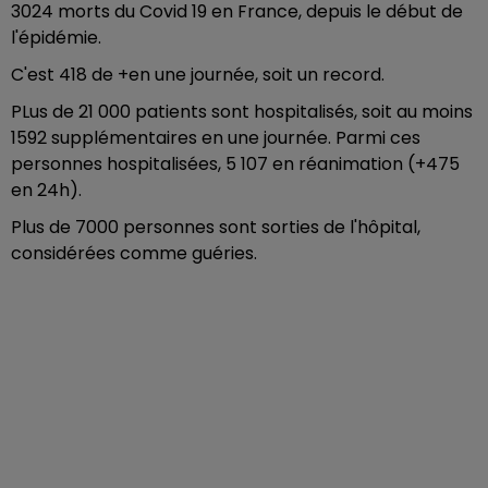
3024 morts du Covid 19 en France, depuis le début de
l'épidémie.
C'est 418 de +en une journée, soit un record.
PLus de 21 000 patients sont hospitalisés, soit au moins
1592 supplémentaires en une journée. Parmi ces
personnes hospitalisées, 5 107 en réanimation (+475
en 24h).
Plus de 7000 personnes sont sorties de l'hôpital,
considérées comme guéries.