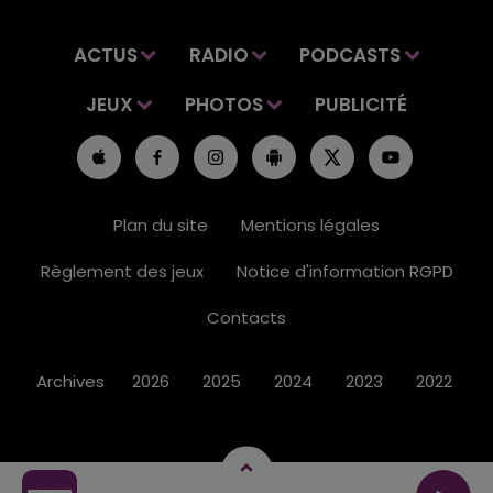
ACTUS
RADIO
PODCASTS
JEUX
PHOTOS
PUBLICITÉ
Plan du site
Mentions légales
Règlement des jeux
Notice d'information RGPD
Contacts
Archives
2026
2025
2024
2023
2022