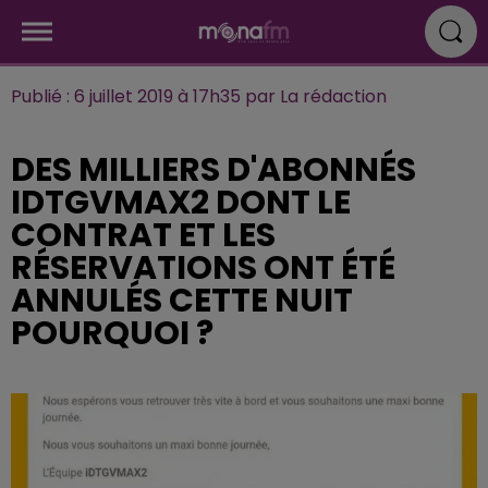
Publié : 6 juillet 2019 à 17h35 par La rédaction
DES MILLIERS D'ABONNÉS
IDTGVMAX2 DONT LE
CONTRAT ET LES
RÉSERVATIONS ONT ÉTÉ
ANNULÉS CETTE NUIT
POURQUOI ?