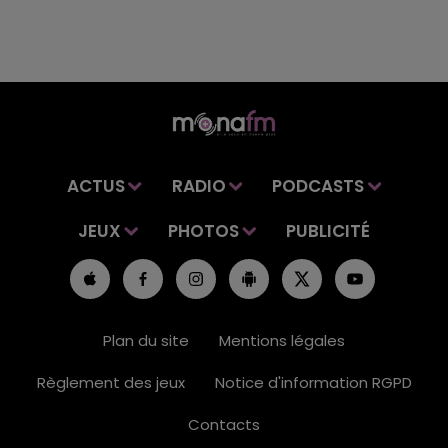
ACTUS
RADIO
PODCASTS
JEUX
PHOTOS
PUBLICITÉ
Plan du site
Mentions légales
Règlement des jeux
Notice d'information RGPD
Contacts