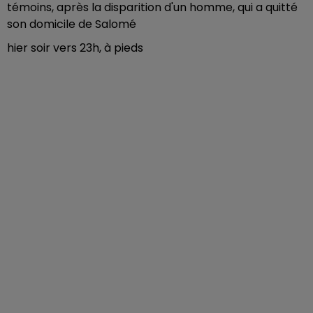
témoins, après la disparition d'un homme, qui a quitté
son domicile de Salomé
hier soir vers 23h, à pieds