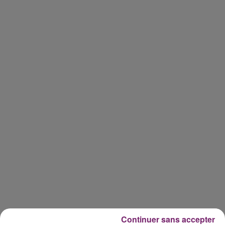
Continuer sans accepter