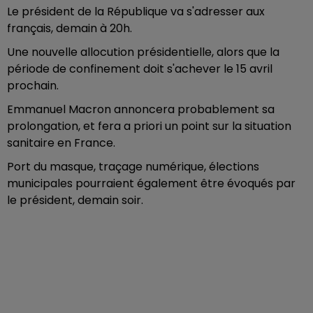
Le président de la République va s'adresser aux
français, demain à 20h.
Une nouvelle allocution présidentielle, alors que la
période de confinement doit s'achever le 15 avril
prochain.
Emmanuel Macron annoncera probablement sa
prolongation, et fera a priori un point sur la situation
sanitaire en France.
Port du masque, traçage numérique, élections
municipales pourraient également être évoqués par
le président, demain soir.