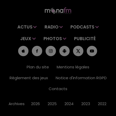
ACTUS
RADIO
PODCASTS
JEUX
PHOTOS
PUBLICITÉ
Plan du site
Mentions légales
Règlement des jeux
Notice d'information RGPD
Contacts
Archives
2026
2025
2024
2023
2022