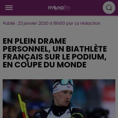
Publié : 23 janvier 2020 à 18h00 par La rédaction
EN PLEIN DRAME
PERSONNEL, UN BIATHLÈTE
FRANÇAIS SUR LE PODIUM,
EN COUPE DU MONDE