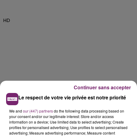
HD
Continuer sans accepter
Le respect de votre vie privée est notre priorité
We and
our (447) partners
do the following data processing based on
your consent and/or our legitimate interest: Store and/or access
information on a device; Use limited data to select advertising; Create
profiles for personalised advertising; Use profiles to select personalised
advertising; Measure advertising performance; Measure content