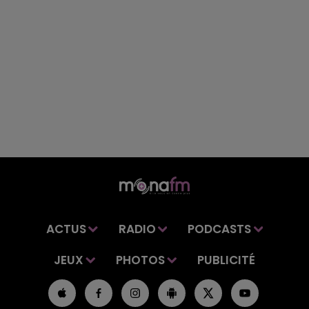
ACTUS
RADIO
PODCASTS
JEUX
PHOTOS
PUBLICITÉ