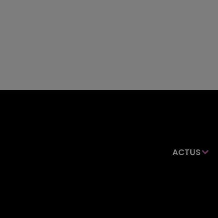
ACTUS