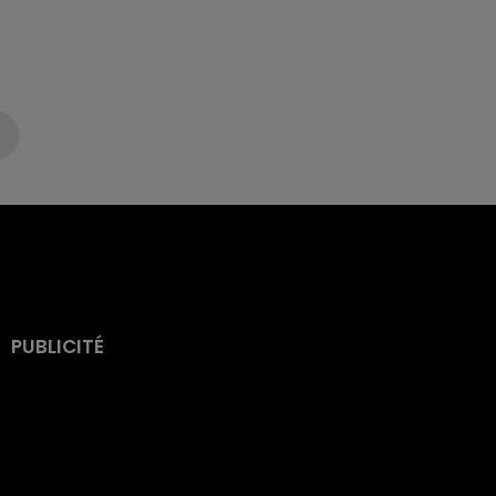
PUBLICITÉ