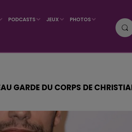
PODCASTS
JEUX
PHOTOS
VEAU GARDE DU CORPS DE CHRISTI