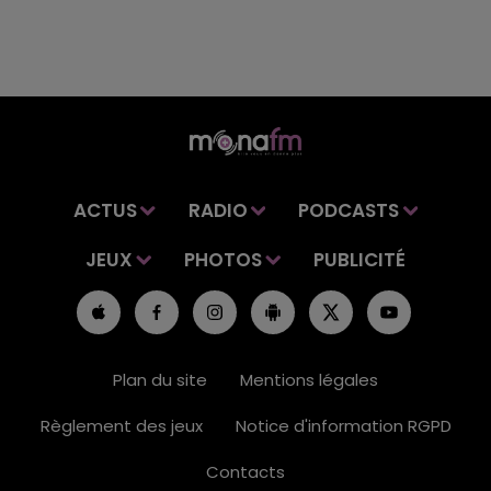
ACTUS
RADIO
PODCASTS
JEUX
PHOTOS
PUBLICITÉ
Plan du site
Mentions légales
Règlement des jeux
Notice d'information RGPD
Contacts