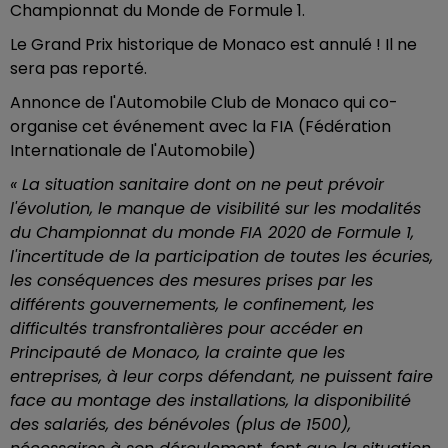
Championnat du Monde de Formule 1.
Le Grand Prix historique de Monaco est annulé ! Il ne
sera pas reporté.
Annonce de l'Automobile Club de Monaco qui co-
organise cet événement avec la FIA (Fédération
Internationale de l'Automobile)
« La situation sanitaire dont on ne peut prévoir
l'évolution, le manque de visibilité sur les modalités
du Championnat du monde FIA 2020 de Formule 1,
l'incertitude de la participation de toutes les écuries,
les conséquences des mesures prises par les
différents gouvernements, le confinement, les
difficultés transfrontalières pour accéder en
Principauté de Monaco, la crainte que les
entreprises, à leur corps défendant, ne puissent faire
face au montage des installations, la disponibilité
des salariés, des bénévoles (plus de 1500),