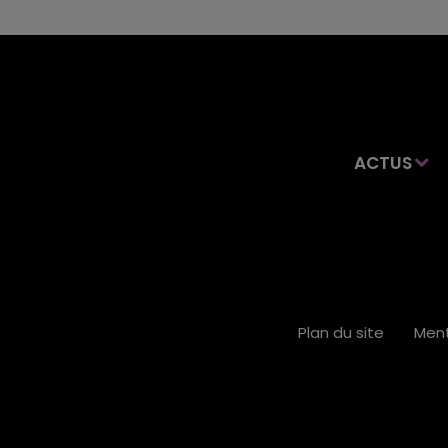
ACTUS
Plan du site
Ment