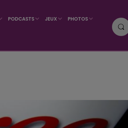
PODCASTS
JEUX
PHOTOS