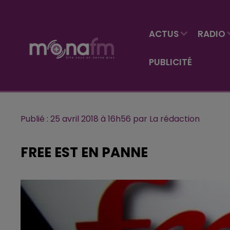
ACTUS
RADIO
PUBLICITÉ
Publié : 25 avril 2018 à 16h56 par La rédaction
FREE EST EN PANNE