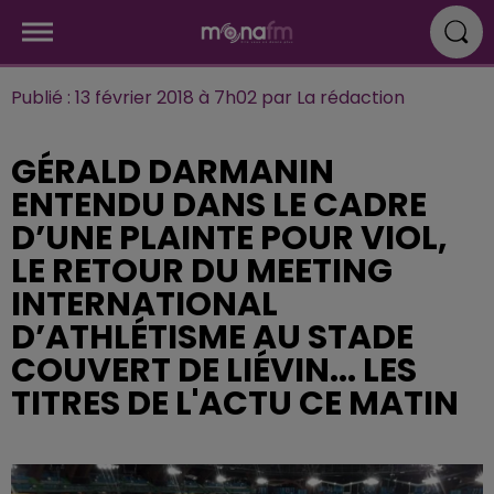
Publié : 13 février 2018 à 7h02 par La rédaction
GÉRALD DARMANIN
ENTENDU DANS LE CADRE
D’UNE PLAINTE POUR VIOL,
LE RETOUR DU MEETING
INTERNATIONAL
D’ATHLÉTISME AU STADE
COUVERT DE LIÉVIN... LES
TITRES DE L'ACTU CE MATIN