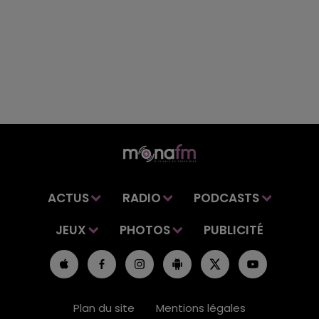
ACTUS
RADIO
PODCASTS
JEUX
PHOTOS
PUBLICITÉ
Plan du site
Mentions légales