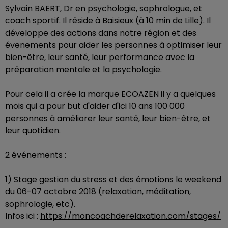
Sylvain BAERT, Dr en psychologie, sophrologue, et
coach sportif. Il réside à Baisieux (à 10 min de Lille). Il
développe des actions dans notre région et des
évenements pour aider les personnes à optimiser leur
bien-être, leur santé, leur performance avec la
préparation mentale et la psychologie.
Pour cela il a crée la marque ECOAZEN il y a quelques
mois qui a pour but d'aider d'ici 10 ans 100 000
personnes à améliorer leur santé, leur bien-être, et
leur quotidien.
2 événements :
1) Stage gestion du stress et des émotions le weekend
du 06-07 octobre 2018 (relaxation, méditation,
sophrologie, etc).
Infos ici :
https://moncoachderelaxation.com/stages/