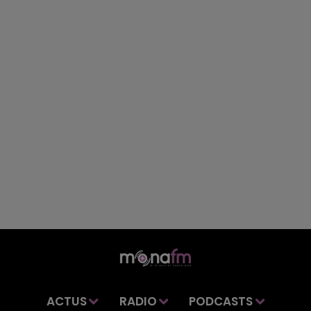
ACTUS
RADIO
PODCASTS