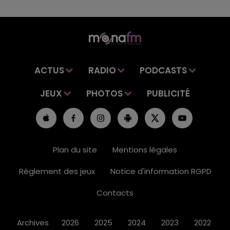
ACTUS
RADIO
PODCASTS
JEUX
PHOTOS
PUBLICITÉ
Plan du site
Mentions légales
Règlement des jeux
Notice d'information RGPD
Contacts
Archives
2026
2025
2024
2023
2022