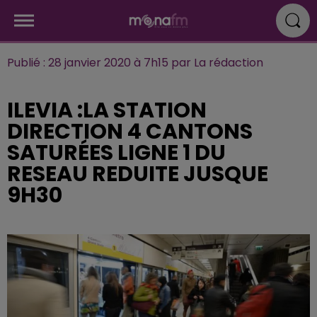
Publié : 28 janvier 2020 à 7h15 par La rédaction
ILEVIA :LA STATION
DIRECTION 4 CANTONS
SATURÉES LIGNE 1 DU
RESEAU REDUITE JUSQUE
9H30