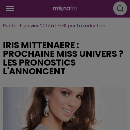
Publié : 5 janvier 2017 à 17h31 par La rédaction
IRIS MITTENAERE :
PROCHAINE MISS UNIVERS ?
LES PRONOSTICS
L'ANNONCENT