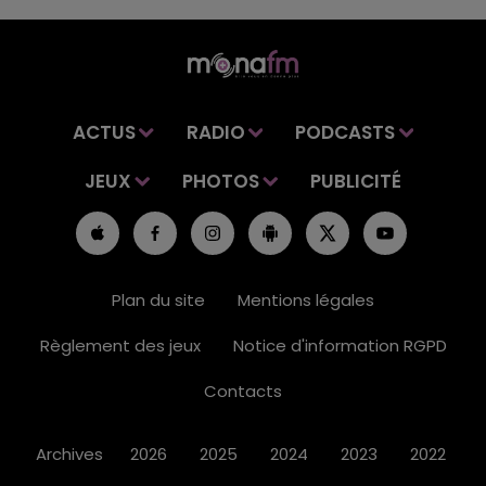
ACTUS
RADIO
PODCASTS
JEUX
PHOTOS
PUBLICITÉ
Plan du site
Mentions légales
Règlement des jeux
Notice d'information RGPD
Contacts
Archives
2026
2025
2024
2023
2022