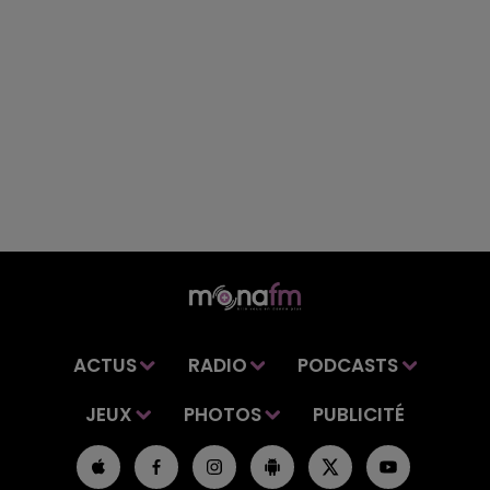
ACTUS
RADIO
PODCASTS
JEUX
PHOTOS
PUBLICITÉ