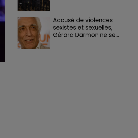
Accusé de violences
sexistes et sexuelles,
Gérard Darmon ne se...