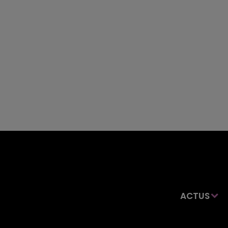
ACTUS