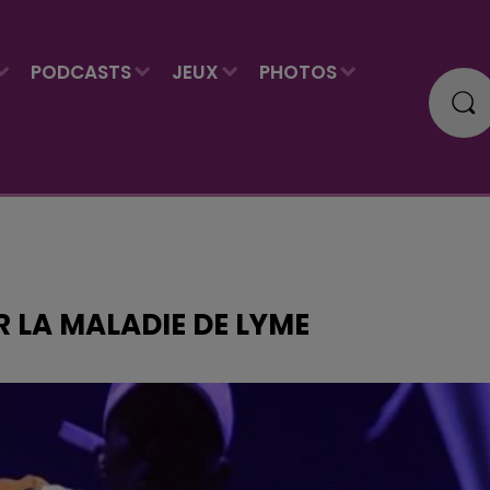
PODCASTS
JEUX
PHOTOS
 LA MALADIE DE LYME