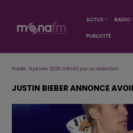
ACTUS
RADIO
PUBLICITÉ
Publié : 9 janvier 2020 à 8h40 par La rédaction
JUSTIN BIEBER ANNONCE AVOIR