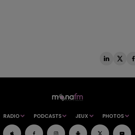
RADIO
PODCASTS
JEUX
PHOTOS