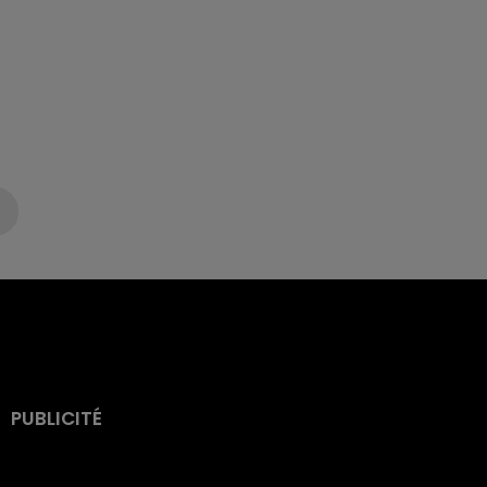
PUBLICITÉ