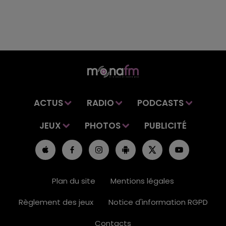
ACTUS
RADIO
PODCASTS
JEUX
PHOTOS
PUBLICITÉ
Plan du site
Mentions légales
Règlement des jeux
Notice d'information RGPD
Contacts