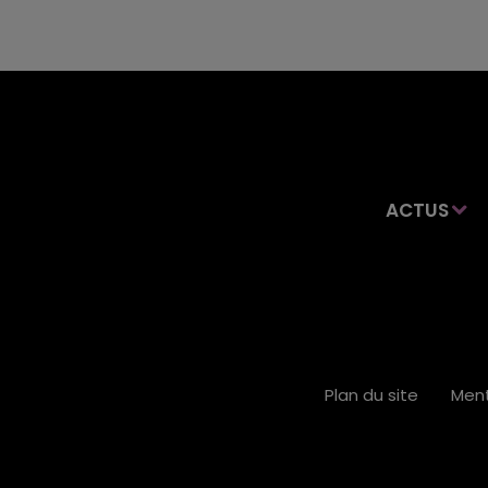
ACTUS
Plan du site
Ment