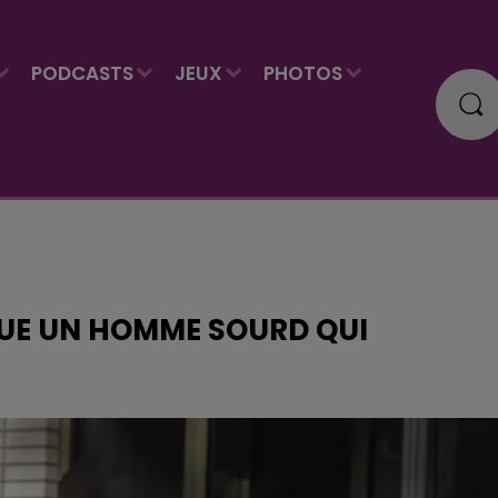
PODCASTS
JEUX
PHOTOS
TUE UN HOMME SOURD QUI