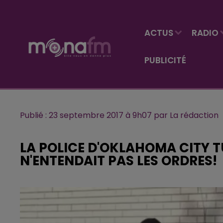
ACTUS
RADIO
PUBLICITÉ
Publié : 23 septembre 2017 à 9h07 par La rédaction
LA POLICE D'OKLAHOMA CITY 
N'ENTENDAIT PAS LES ORDRES!