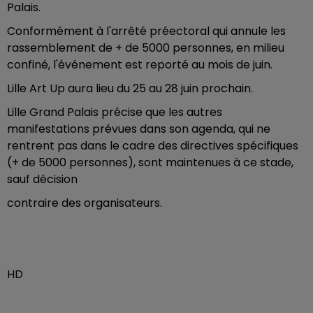
Palais.
Conformément à l'arrêté préectoral qui annule les
rassemblement de + de 5000 personnes, en milieu
confiné, l'événement est reporté au mois de juin.
Lille Art Up aura lieu du 25 au 28 juin prochain.
Lille Grand Palais précise que les autres
manifestations prévues dans son agenda, qui ne
rentrent pas dans le cadre des directives spécifiques
(+ de 5000 personnes), sont maintenues à ce stade,
sauf décision
contraire des organisateurs.
HD