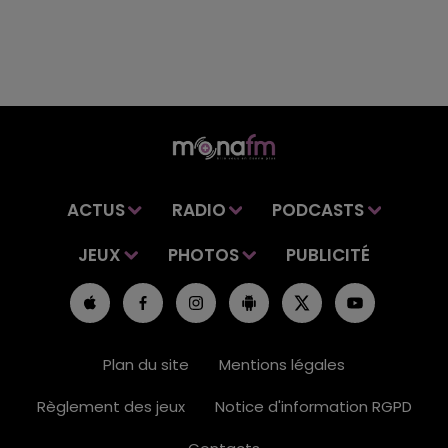
ACTUS
RADIO
PODCASTS
JEUX
PHOTOS
PUBLICITÉ
Plan du site
Mentions légales
Règlement des jeux
Notice d'information RGPD