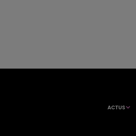
ACTUS