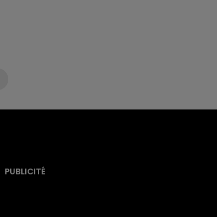
PUBLICITÉ