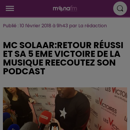
Publié : 10 février 2018 à 9h43 par La rédaction
MC SOLAAR:RETOUR RÉUSSI
ET SA 5 EME VICTOIRE DE LA
MUSIQUE REECOUTEZ SON
PODCAST