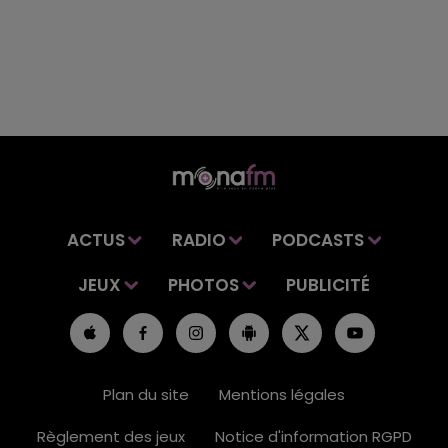
ACTUS
RADIO
PODCASTS
JEUX
PHOTOS
PUBLICITÉ
Plan du site
Mentions légales
Règlement des jeux
Notice d'information RGPD