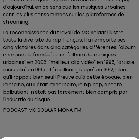
d'aujourd'hui, en ce sens que les musiques urbaines
sont les plus consommées sur les plateformes de
streaming.
La reconnaissance du travail de MC Solaar illustre
toute la diversité du rap français. Il a remporté ses
cinq Victoires dans cinq catégories différentes: "album
chanson de l'année" donc, "album de musiques
urbaines" en 2008, "meilleur clip vidéo" en 1995, "artiste
masculin" en 1995 et "meilleur groupe" en 1992, alors
qu'il rappait bien seul! Preuve qu'à cette époque, bien
lointaine, où il était minoritaire, le hip hop, encore
balbutiant, n'était pas forcément bien compris par
l'industrie du disque.
PODCAST MC SOLAAR MONA FM