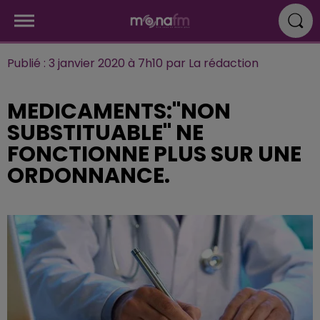
Publié : 3 janvier 2020 à 7h10 par La rédaction
MEDICAMENTS:"NON
SUBSTITUABLE" NE
FONCTIONNE PLUS SUR UNE
ORDONNANCE.