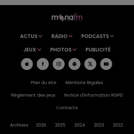
ACTUS
RADIO
PODCASTS
JEUX
PHOTOS
PUBLICITÉ
Plan du site
Mentions légales
Règlement des jeux
Notice d'information RGPD
Contacts
Archives
2026
2025
2024
2023
2022