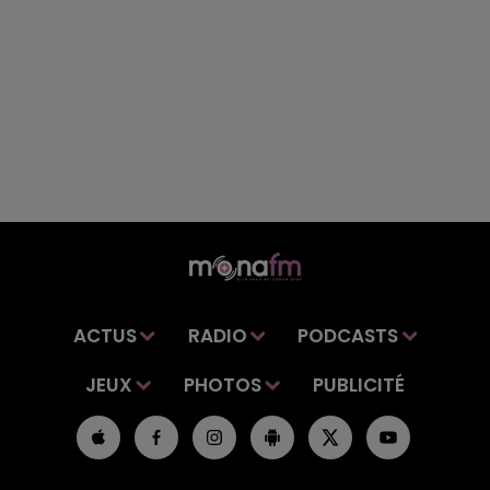
ACTUS
RADIO
PODCASTS
JEUX
PHOTOS
PUBLICITÉ