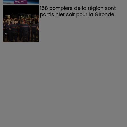
158 pompiers de la région sont
partis hier soir pour la Gironde