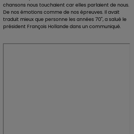
chansons nous touchaient car elles parlaient de nous.
De nos émotions comme de nos épreuves. Il avait
traduit mieux que personne les années 70", a salué le
président François Hollande dans un communiqué.