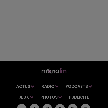
ACTUS
RADIO
PODCASTS
JEUX
PHOTOS
PUBLICITÉ