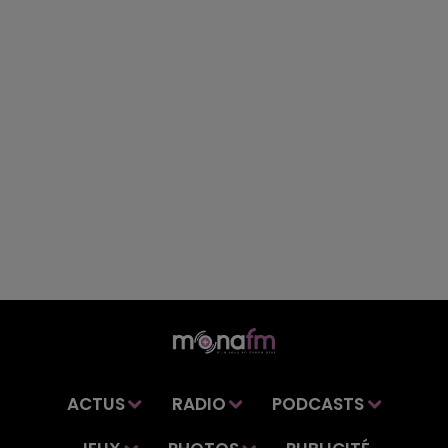
ACTUS
RADIO
PODCASTS