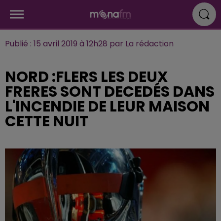
Publié : 15 avril 2019 à 12h28 par La rédaction
NORD :FLERS LES DEUX
FRERES SONT DECEDÉS DANS
L'INCENDIE DE LEUR MAISON
CETTE NUIT