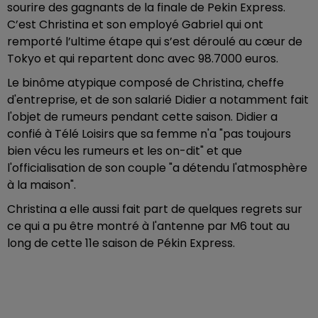
sourire des gagnants de la finale de Pekin Express.
C’est Christina et son employé Gabriel qui ont
remporté l’ultime étape qui s’est déroulé au cœur de
Tokyo et qui repartent donc avec 98.7000 euros.
Le binôme atypique composé de Christina, cheffe
d'entreprise, et de son salarié Didier a notamment fait
l'objet de rumeurs pendant cette saison. Didier a
confié à Télé Loisirs que sa femme n'a "pas toujours
bien vécu les rumeurs et les on-dit" et que
l'officialisation de son couple "a détendu l'atmosphère
à la maison".
Christina a elle aussi fait part de quelques regrets sur
ce qui a pu être montré à l'antenne par M6 tout au
long de cette 11e saison de Pékin Express.