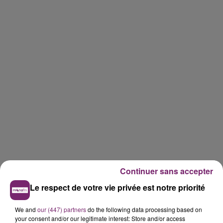
Continuer sans accepter
Le respect de votre vie privée est notre priorité
We and
our (447) partners
do the following data processing based on
your consent and/or our legitimate interest: Store and/or access