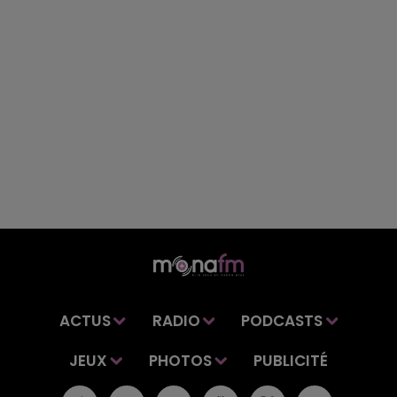
ACTUS
RADIO
PODCASTS
JEUX
PHOTOS
PUBLICITÉ