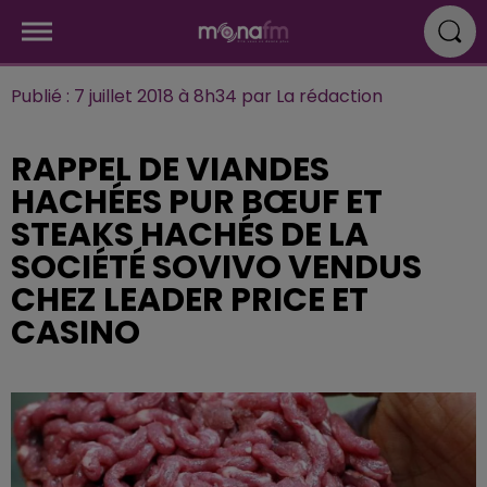
Publié : 7 juillet 2018 à 8h34 par La rédaction
RAPPEL DE VIANDES
HACHÉES PUR BŒUF ET
STEAKS HACHÉS DE LA
SOCIÉTÉ SOVIVO VENDUS
CHEZ LEADER PRICE ET
CASINO