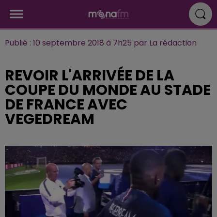
Publié : 10 septembre 2018 à 7h25 par La rédaction
REVOIR L'ARRIVÉE DE LA
COUPE DU MONDE AU STADE
DE FRANCE AVEC
VEGEDREAM