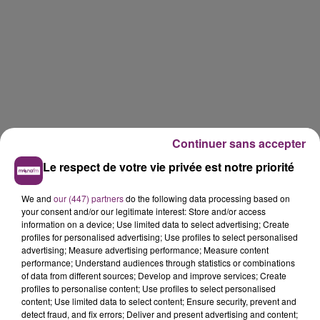
Continuer sans accepter
Le respect de votre vie privée est notre priorité
We and
our (447) partners
do the following data processing based on
your consent and/or our legitimate interest: Store and/or access
information on a device; Use limited data to select advertising; Create
profiles for personalised advertising; Use profiles to select personalised
advertising; Measure advertising performance; Measure content
performance; Understand audiences through statistics or combinations
of data from different sources; Develop and improve services; Create
profiles to personalise content; Use profiles to select personalised
content; Use limited data to select content; Ensure security, prevent and
detect fraud, and fix errors; Deliver and present advertising and content;