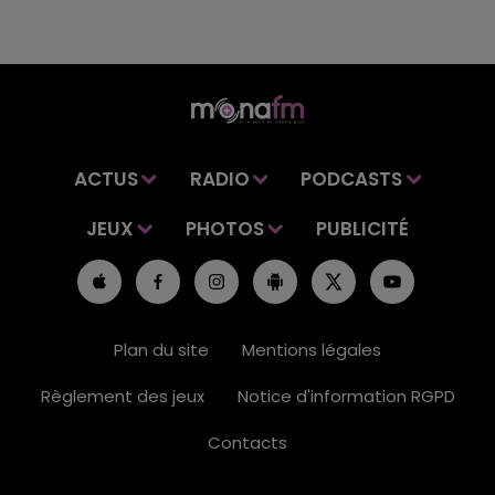
ACTUS
RADIO
PODCASTS
JEUX
PHOTOS
PUBLICITÉ
Plan du site
Mentions légales
Règlement des jeux
Notice d'information RGPD
Contacts